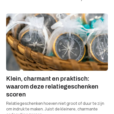
Klein, charmant en praktisch:
waarom deze relatiegeschenken
scoren
Relatiegeschenken hoeven niet groot of duur te zijn
om indruk te maken. Juist de kleinere, charmante