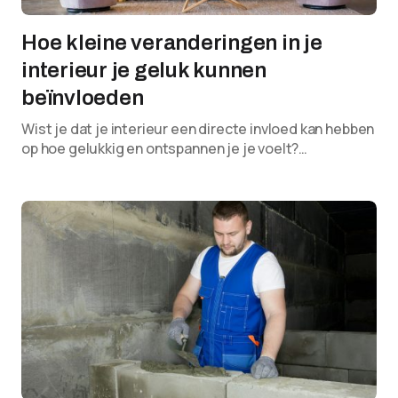
Hoe kleine veranderingen in je
interieur je geluk kunnen
beïnvloeden
Wist je dat je interieur een directe invloed kan hebben
op hoe gelukkig en ontspannen je je voelt?…