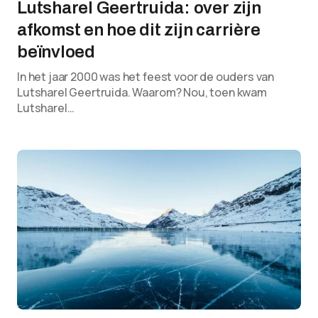
Lutsharel Geertruida: over zijn
afkomst en hoe dit zijn carrière
beïnvloed
In het jaar 2000 was het feest voor de ouders van
Lutsharel Geertruida. Waarom? Nou, toen kwam
Lutsharel…