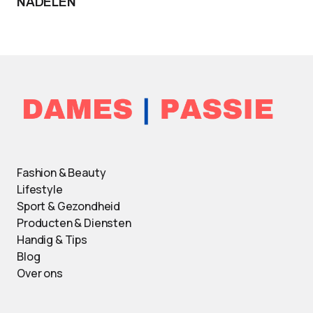
NADELEN
Fashion & Beauty
Lifestyle
Sport & Gezondheid
Producten & Diensten
Handig & Tips
Blog
Over ons