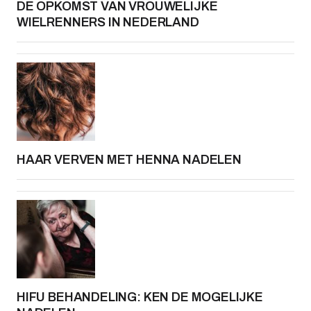
DE OPKOMST VAN VROUWELIJKE
WIELRENNERS IN NEDERLAND
HAAR VERVEN MET HENNA NADELEN
HIFU BEHANDELING: KEN DE MOGELIJKE