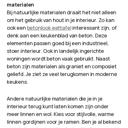
materialen
Bij natuurlijke materialen draait het niet alleen
om het gebruik van hout in je interieur. Zo kan
ook een
betonlook eettafel
interessant zijn, of
denk aan een keukenblad van beton. Deze
elementen passen goed bij een industrieel,
stoer interieur. Ook in landelijk ingerichte
woningen wordt beton vaak gebruikt. Naast
beton zijn materialen als graniet en composiet
geliefd. Je ziet ze veel terugkomen in moderne
keukens.
Andere natuurlijke materialen die je in je
interieur terug kunt laten komen zijn onder
meer linnen en wol. Kies voor stijlvolle, warme
linnen gordijnen voor je ramen. Ben je al bekend