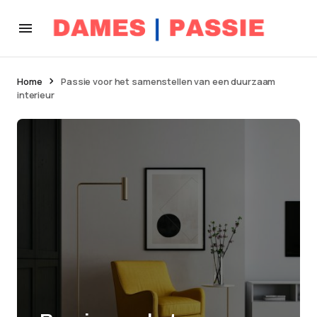
Home
Passie voor het samenstellen van een duurzaam
interieur