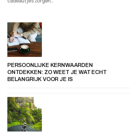
cadeautjes zorgen…
PERSOONLIJKE KERNWAARDEN
ONTDEKKEN: ZO WEET JE WAT ECHT
BELANGRIJK VOOR JE IS