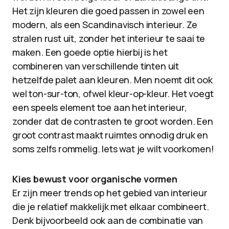
Het zijn kleuren die goed passen in zowel een
modern, als een Scandinavisch interieur. Ze
stralen rust uit, zonder het interieur te saai te
maken. Een goede optie hierbij is het
combineren van verschillende tinten uit
hetzelfde palet aan kleuren. Men noemt dit ook
wel ton-sur-ton, ofwel kleur-op-kleur. Het voegt
een speels element toe aan het interieur,
zonder dat de contrasten te groot worden. Een
groot contrast maakt ruimtes onnodig druk en
soms zelfs rommelig. Iets wat je wilt voorkomen!
Kies bewust voor organische vormen
Er zijn meer trends op het gebied van interieur
die je relatief makkelijk met elkaar combineert.
Denk bijvoorbeeld ook aan de combinatie van