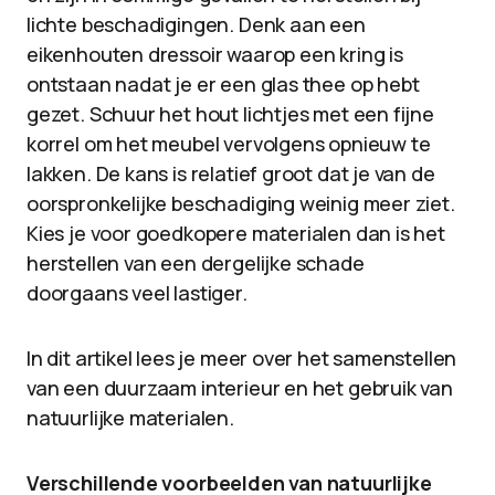
lichte beschadigingen. Denk aan een
eikenhouten dressoir waarop een kring is
ontstaan nadat je er een glas thee op hebt
gezet. Schuur het hout lichtjes met een fijne
korrel om het meubel vervolgens opnieuw te
lakken. De kans is relatief groot dat je van de
oorspronkelijke beschadiging weinig meer ziet.
Kies je voor goedkopere materialen dan is het
herstellen van een dergelijke schade
doorgaans veel lastiger.
In dit artikel lees je meer over het samenstellen
van een duurzaam interieur en het gebruik van
natuurlijke materialen.
Verschillende voorbeelden van natuurlijke