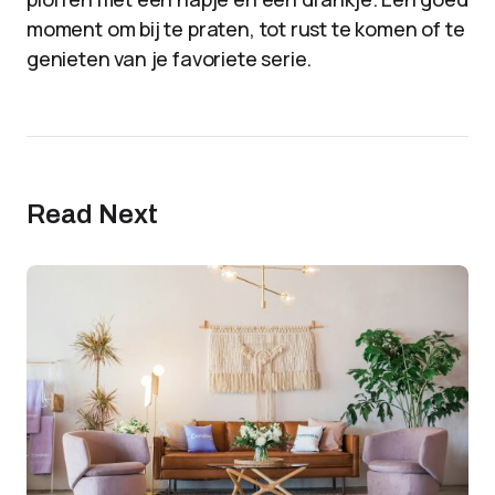
moment om bij te praten, tot rust te komen of te
genieten van je favoriete serie.
Read Next