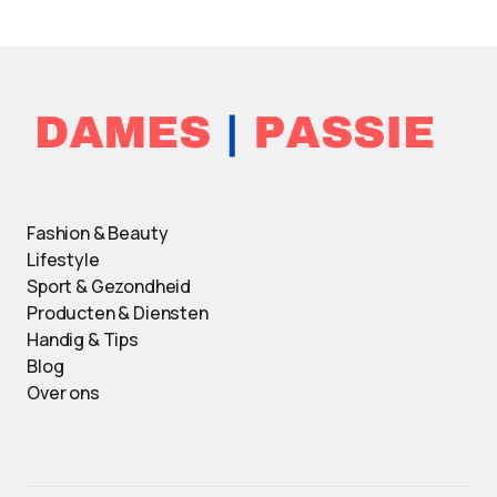
Fashion & Beauty
Lifestyle
Sport & Gezondheid
Producten & Diensten
Handig & Tips
Blog
Over ons