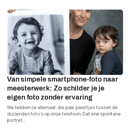
Van simpele smartphone-foto naar
meesterwerk: Zo schilder je je
eigen foto zonder ervaring
We hebben ze allemaal: die paar pareltjes tussen de
duizenden foto’s op onze telefoon. Dat ene spontane
portret…