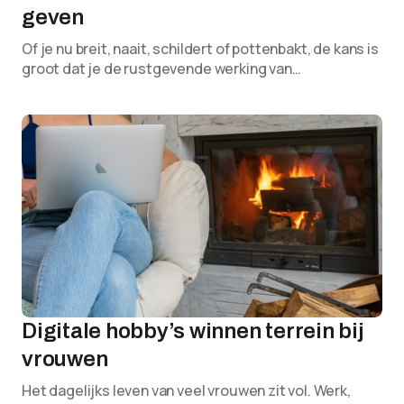
geven
Of je nu breit, naait, schildert of pottenbakt, de kans is
groot dat je de rustgevende werking van…
Digitale hobby’s winnen terrein bij
vrouwen
Het dagelijks leven van veel vrouwen zit vol. Werk,