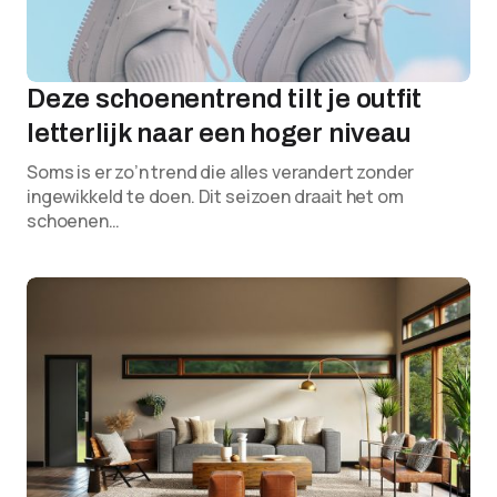
Deze schoenentrend tilt je outfit
letterlijk naar een hoger niveau
Soms is er zo’n trend die alles verandert zonder
ingewikkeld te doen. Dit seizoen draait het om
schoenen…