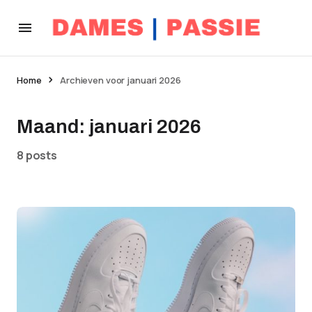
Home
Archieven voor januari 2026
Maand:
januari 2026
8 posts