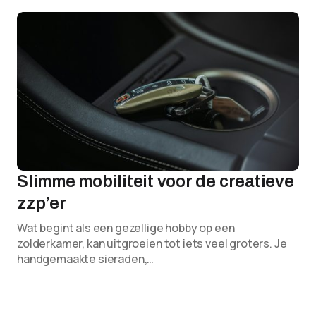
Slimme mobiliteit voor de creatieve
zzp’er
Wat begint als een gezellige hobby op een
zolderkamer, kan uitgroeien tot iets veel groters. Je
handgemaakte sieraden,…