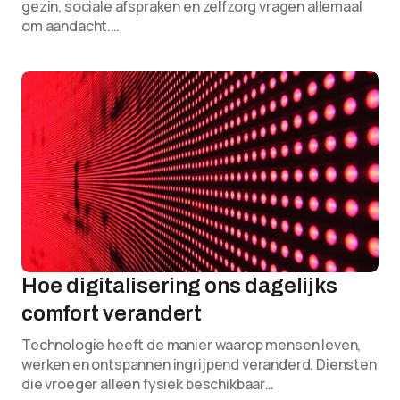
gezin, sociale afspraken en zelfzorg vragen allemaal
om aandacht.…
Hoe digitalisering ons dagelijks
comfort verandert
Technologie heeft de manier waarop mensen leven,
werken en ontspannen ingrijpend veranderd. Diensten
die vroeger alleen fysiek beschikbaar…