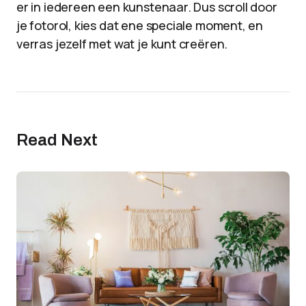
er in iedereen een kunstenaar. Dus scroll door
je fotorol, kies dat ene speciale moment, en
verras jezelf met wat je kunt creëren.
Read Next