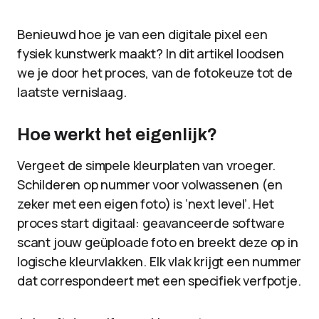
Benieuwd hoe je van een digitale pixel een
fysiek kunstwerk maakt? In dit artikel loodsen
we je door het proces, van de fotokeuze tot de
laatste vernislaag.
Hoe werkt het eigenlijk?
Vergeet de simpele kleurplaten van vroeger.
Schilderen op nummer voor volwassenen (en
zeker met een eigen foto) is ‘next level’. Het
proces start digitaal: geavanceerde software
scant jouw geüploade foto en breekt deze op in
logische kleurvlakken. Elk vlak krijgt een nummer
dat correspondeert met een specifiek verfpotje.