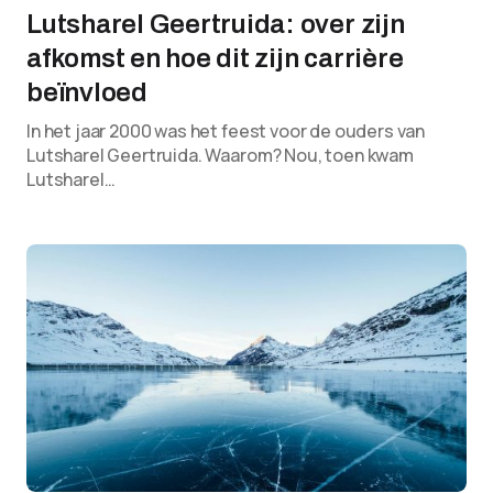
Lutsharel Geertruida: over zijn
afkomst en hoe dit zijn carrière
beïnvloed
In het jaar 2000 was het feest voor de ouders van
Lutsharel Geertruida. Waarom? Nou, toen kwam
Lutsharel…