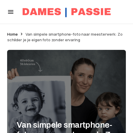
Home
Van simpele smartphone-foto naar meesterwerk: Zo
schilder je je eigen foto zonder ervaring
Van simpele smartphone-