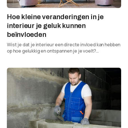
Hoe kleine veranderingen in je
interieur je geluk kunnen
beïnvloeden
Wist je dat je interieur een directe invloed kan hebben
op hoe gelukkig en ontspannen je je voelt?…