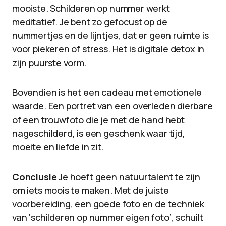
mooiste. Schilderen op nummer werkt
meditatief. Je bent zo gefocust op de
nummertjes en de lijntjes, dat er geen ruimte is
voor piekeren of stress. Het is digitale detox in
zijn puurste vorm.
Bovendien is het een cadeau met emotionele
waarde. Een portret van een overleden dierbare
of een trouwfoto die je met de hand hebt
nageschilderd, is een geschenk waar tijd,
moeite en liefde in zit.
Conclusie
Je hoeft geen natuurtalent te zijn
om iets moois te maken. Met de juiste
voorbereiding, een goede foto en de techniek
van ‘schilderen op nummer eigen foto’, schuilt