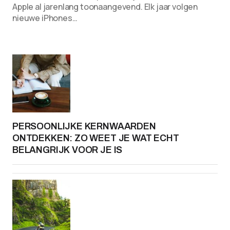
Apple al jarenlang toonaangevend. Elk jaar volgen
nieuwe iPhones…
PERSOONLIJKE KERNWAARDEN
ONTDEKKEN: ZO WEET JE WAT ECHT
BELANGRIJK VOOR JE IS