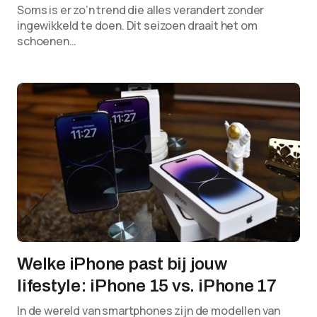
Soms is er zo’n trend die alles verandert zonder
ingewikkeld te doen. Dit seizoen draait het om
schoenen…
Welke iPhone past bij jouw
lifestyle: iPhone 15 vs. iPhone 17
In de wereld van smartphones zijn de modellen van