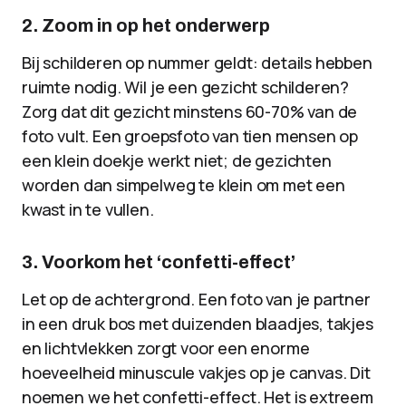
2. Zoom in op het onderwerp
Bij schilderen op nummer geldt: details hebben
ruimte nodig. Wil je een gezicht schilderen?
Zorg dat dit gezicht minstens 60-70% van de
foto vult. Een groepsfoto van tien mensen op
een klein doekje werkt niet; de gezichten
worden dan simpelweg te klein om met een
kwast in te vullen.
3. Voorkom het ‘confetti-effect’
Let op de achtergrond. Een foto van je partner
in een druk bos met duizenden blaadjes, takjes
en lichtvlekken zorgt voor een enorme
hoeveelheid minuscule vakjes op je canvas. Dit
noemen we het confetti-effect. Het is extreem