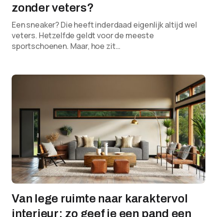
zonder veters?
Een sneaker? Die heeft inderdaad eigenlijk altijd wel
veters. Hetzelfde geldt voor de meeste
sportschoenen. Maar, hoe zit…
Van lege ruimte naar karaktervol
interieur: zo geef je een pand een