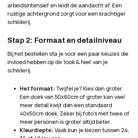
arbeidsintensief en leidt de aandacht af. Een
rustige achtergrond zorgt voor een krachtiger
schilderij.
Stap 2: Formaat en detailniveau
Bij het bestellen sta je voor een paar keuzes die
invloed hebben op de ‘look & feel’ van je
schilderij.
Het formaat:
Twijfel je? Kies dan groter.
Een doek van 50x60cm of groter kan veel
meer detail kwijt dan een standaard
40x50cm doek. Zeker bij foto’s met twee of
meer personen is groter altijd beter.
Kleurdiepte:
Vaak kun je kiezen tussen 24,