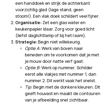
een handdoek en strijk de achterkant
voorzichtig glad (lage stand, geen
stoom!). Een vlak doek schildert veel fijner.
Organisatie:
Zet een glas water en
keukenpapier klaar. Zorg voor goed licht
(liefst daglichtlamp of bij het raam).
Strategie:
Begin niet willekeurig.
Optie A:
Werk van boven naar
beneden om te voorkomen dat je met
je mouw door natte verf gaat.
Optie B:
Werk op nummer. Schilder
eerst alle vlakjes met nummer 1, dan
nummer 2. Dit werkt vaak het snelst.
Tip:
Begin met de donkere kleuren. Dit
geeft houvast en maakt de contouren
van je afbeelding snel zichtbaar.