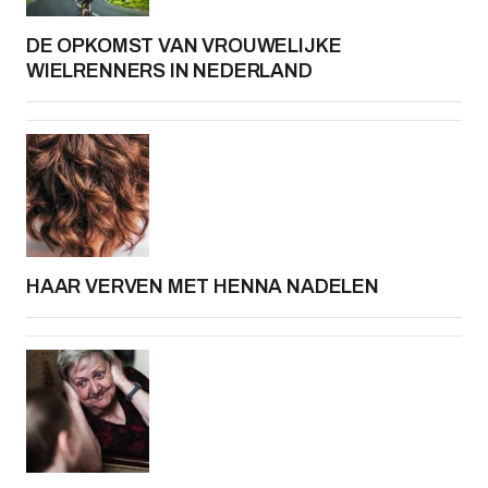
DE OPKOMST VAN VROUWELIJKE
WIELRENNERS IN NEDERLAND
HAAR VERVEN MET HENNA NADELEN