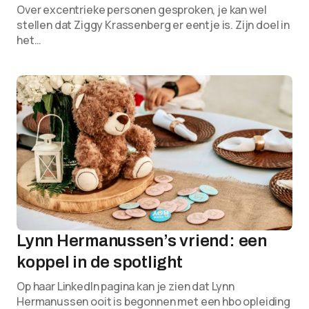
Over excentrieke personen gesproken, je kan wel
stellen dat Ziggy Krassenberg er eentje is. Zijn doel in
het…
Lynn Hermanussen’s vriend: een
koppel in de spotlight
Op haar LinkedIn pagina kan je zien dat Lynn
Hermanussen ooit is begonnen met een hbo opleiding