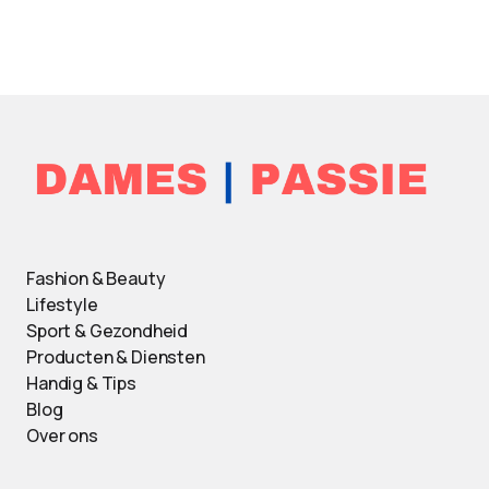
Fashion & Beauty
Lifestyle
Sport & Gezondheid
Producten & Diensten
Handig & Tips
Blog
Over ons