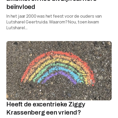
beïnvloed
In het jaar 2000 was het feest voor de ouders van
Lutsharel Geertruida. Waarom? Nou, toen kwam
Lutsharel…
Heeft de excentrieke Ziggy
Krassenberg een vriend?