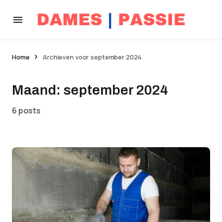
Home
Archieven voor september 2024
Maand:
september 2024
6 posts