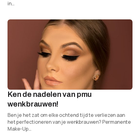
in…
Ken de nadelen van pmu
wenkbrauwen!
Ben je het zat om elke ochtend tijd te verliezen aan
het perfectioneren van je wenkbrauwen? Permanente
Make-Up…