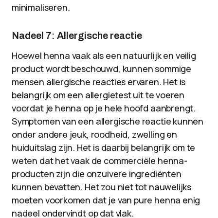
minimaliseren.
Nadeel 7: Allergische reactie
Hoewel henna vaak als een natuurlijk en veilig
product wordt beschouwd, kunnen sommige
mensen allergische reacties ervaren. Het is
belangrijk om een allergietest uit te voeren
voordat je henna op je hele hoofd aanbrengt.
Symptomen van een allergische reactie kunnen
onder andere jeuk, roodheid, zwelling en
huiduitslag zijn. Het is daarbij belangrijk om te
weten dat het vaak de commerciële henna-
producten zijn die onzuivere ingrediënten
kunnen bevatten. Het zou niet tot nauwelijks
moeten voorkomen dat je van pure henna enig
nadeel ondervindt op dat vlak.