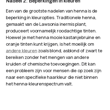
Nadeel 2: Beperkingen in kleuren
Een van de grootste nadelen van henna is de
beperking in kleuropties. Traditionele henna,
gemaakt van de Lawsonia inermis plant,
produceert voornamelijk roodachtige tinten.
Hoewel je met henna mooie kastanjebruine en
oranje tinten kunt krijgen, is het moeilijk om
andere kleuren
zoals blond, asblond of zwart te
bereiken zonder het mengen van andere
kruiden of chemische toevoegingen. Dit kan
een probleem zijn voor mensen die op zoek zijn
naar een specifieke haarkleur die niet binnen
het henna-kleurenspectrum valt.