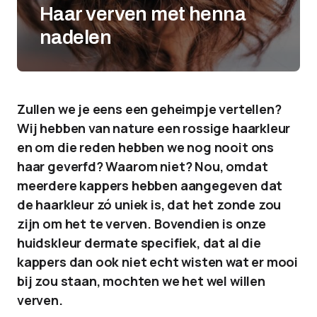
Haar verven met henna
nadelen
Zullen we je eens een geheimpje vertellen?
Wij hebben van nature een rossige haarkleur
en om die reden hebben we nog nooit ons
haar geverfd? Waarom niet? Nou, omdat
meerdere kappers hebben aangegeven dat
de haarkleur zó uniek is, dat het zonde zou
zijn om het te verven. Bovendien is onze
huidskleur dermate specifiek, dat al die
kappers dan ook niet echt wisten wat er mooi
bij zou staan, mochten we het wel willen
verven.