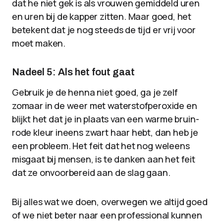
dat he niet gek is als vrouwen gemiddeld uren
en uren bij de kapper zitten. Maar goed, het
betekent dat je nog steeds de tijd er vrij voor
moet maken.
Nadeel 5: Als het fout gaat
Gebruik je de henna niet goed, ga je zelf
zomaar in de weer met waterstofperoxide en
blijkt het dat je in plaats van een warme bruin-
rode kleur ineens zwart haar hebt, dan heb je
een probleem. Het feit dat het nog weleens
misgaat bij mensen, is te danken aan het feit
dat ze onvoorbereid aan de slag gaan.
Bij alles wat we doen, overwegen we altijd goed
of we niet beter naar een professional kunnen