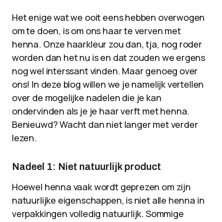
Het enige wat we ooit eens hebben overwogen
om te doen, is om ons haar te verven met
henna. Onze haarkleur zou dan, tja, nog roder
worden dan het nu is en dat zouden we ergens
nog wel interssant vinden. Maar genoeg over
ons! In deze blog willen we je namelijk vertellen
over de mogelijke nadelen die je kan
ondervinden als je je haar verft met henna.
Benieuwd? Wacht dan niet langer met verder
lezen.
Nadeel 1: Niet natuurlijk product
Hoewel henna vaak wordt geprezen om zijn
natuurlijke eigenschappen, is niet alle henna in
verpakkingen volledig natuurlijk. Sommige