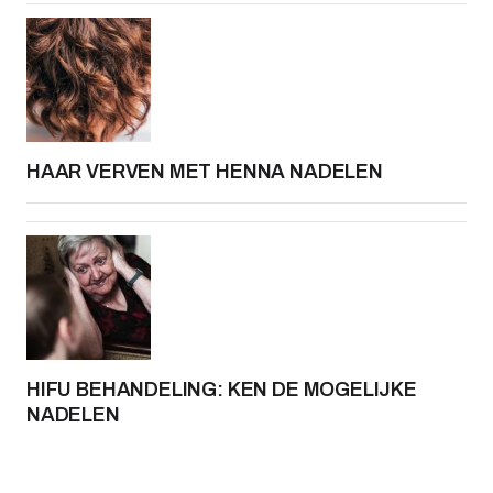
HAAR VERVEN MET HENNA NADELEN
HIFU BEHANDELING: KEN DE MOGELIJKE
NADELEN