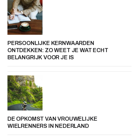
PERSOONLIJKE KERNWAARDEN
ONTDEKKEN: ZO WEET JE WAT ECHT
BELANGRIJK VOOR JE IS
DE OPKOMST VAN VROUWELIJKE
WIELRENNERS IN NEDERLAND