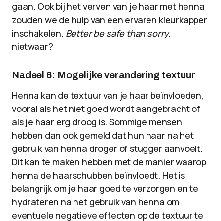
gaan. Ook bij het verven van je haar met henna
zouden we de hulp van een ervaren kleurkapper
inschakelen.
Better be safe than sorry
,
nietwaar?
Nadeel 6: Mogelijke verandering textuur
Henna kan de textuur van je haar beïnvloeden,
vooral als het niet goed wordt aangebracht of
als je haar erg droog is. Sommige mensen
hebben dan ook gemeld dat hun haar na het
gebruik van henna droger of stugger aanvoelt.
Dit kan te maken hebben met de manier waarop
henna de haarschubben beïnvloedt. Het is
belangrijk om je haar goed te verzorgen en te
hydrateren na het gebruik van henna om
eventuele negatieve effecten op de textuur te