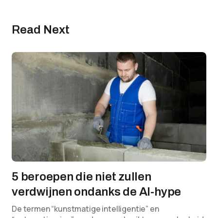
Read Next
5 beroepen die niet zullen
verdwijnen ondanks de AI-hype
De termen “kunstmatige intelligentie” en