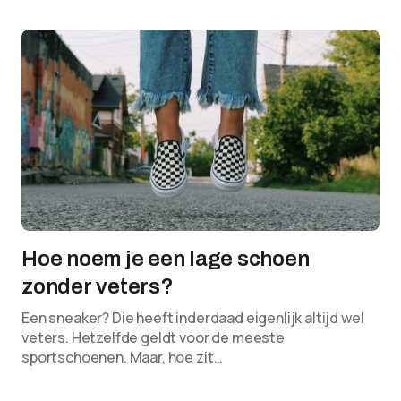
Hoe noem je een lage schoen
zonder veters?
Een sneaker? Die heeft inderdaad eigenlijk altijd wel
veters. Hetzelfde geldt voor de meeste
sportschoenen. Maar, hoe zit…