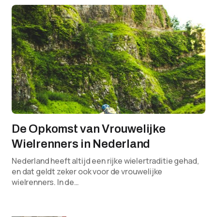
De Opkomst van Vrouwelijke
Wielrenners in Nederland
Nederland heeft altijd een rijke wielertraditie gehad,
en dat geldt zeker ook voor de vrouwelijke
wielrenners. In de…