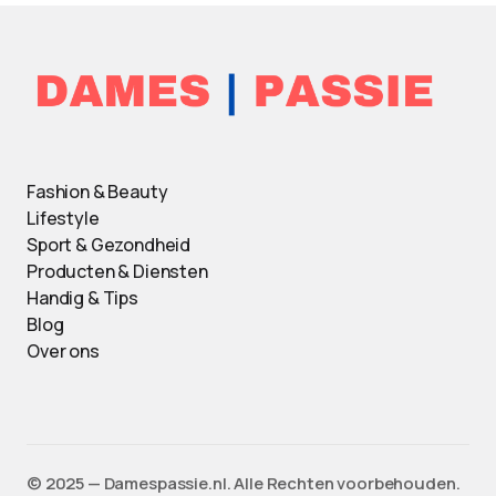
Fashion & Beauty
Lifestyle
Sport & Gezondheid
Producten & Diensten
Handig & Tips
Blog
Over ons
©️ 2025 — Damespassie.nl. Alle Rechten voorbehouden.