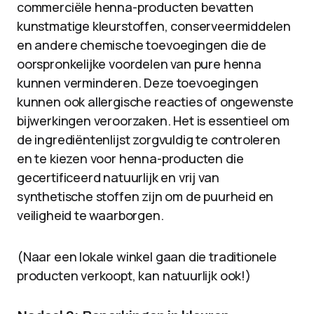
commerciële henna-producten bevatten
kunstmatige kleurstoffen, conserveermiddelen
en andere chemische toevoegingen die de
oorspronkelijke voordelen van pure henna
kunnen verminderen. Deze toevoegingen
kunnen ook allergische reacties of ongewenste
bijwerkingen veroorzaken. Het is essentieel om
de ingrediëntenlijst zorgvuldig te controleren
en te kiezen voor henna-producten die
gecertificeerd natuurlijk en vrij van
synthetische stoffen zijn om de puurheid en
veiligheid te waarborgen.
(Naar een lokale winkel gaan die traditionele
producten verkoopt, kan natuurlijk ook!)