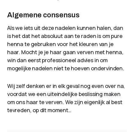
Algemene consensus
Als we iets uit deze nadelen kunnen halen, dan
is het dat het absoluut aan te raden is om pure
henna te gebruiken voor het kleuren van je
haar. Mocht je je haar gaan verven met henna,
win dan eerst professioneel advies in om
mogelijke nadelen niet te hoeven ondervinden.
Wij zelf denken er in elk geval nog even over na,
voordat we een uiteindelijke beslissing maken
om ons haar te verven. We zijn eigenlijk al best
tevreden, op dit moment…