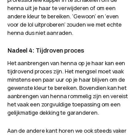
henna uit je haar te verwijderen of om een
andere kleur te bereiken. ‘Gewoon’ en ‘even
voor de lol uitproberen’ zouden we met echte
henna dus niet aanraden.
Nadeel 4: Tijdroven proces
Het aanbrengen van henna op je haar kan een
tijdrovend proces zijn. Het mengsel moet vaak
minstens een paar uur op je haar blijven om de
gewenste kleur te bereiken. Bovendien kan het
aanbrengen van henna rommelig zijn en vereist
het vaak een zorgvuldige toepassing om een
gelijkmatige dekking te garanderen.
Aan de andere kant horen we ook steeds vaker