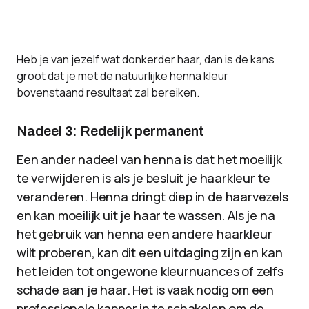
Heb je van jezelf wat donkerder haar, dan is de kans
groot dat je met de natuurlijke henna kleur
bovenstaand resultaat zal bereiken.
Nadeel 3: Redelijk permanent
Een ander nadeel van henna is dat het moeilijk
te verwijderen is als je besluit je haarkleur te
veranderen. Henna dringt diep in de haarvezels
en kan moeilijk uit je haar te wassen. Als je na
het gebruik van henna een andere haarkleur
wilt proberen, kan dit een uitdaging zijn en kan
het leiden tot ongewone kleurnuances of zelfs
schade aan je haar. Het is vaak nodig om een
professionele kapper in te schakelen om de