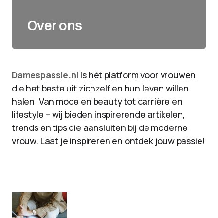
Over ons
Damespassie.nl
is hét platform voor vrouwen
die het beste uit zichzelf en hun leven willen
halen. Van mode en beauty tot carrière en
lifestyle – wij bieden inspirerende artikelen,
trends en tips die aansluiten bij de moderne
vrouw. Laat je inspireren en ontdek jouw passie!