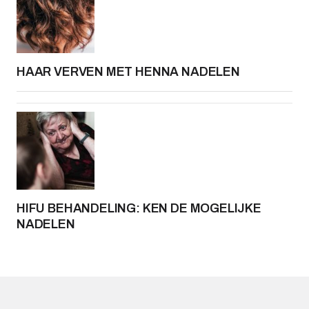
HAAR VERVEN MET HENNA NADELEN
HIFU BEHANDELING: KEN DE MOGELIJKE
NADELEN