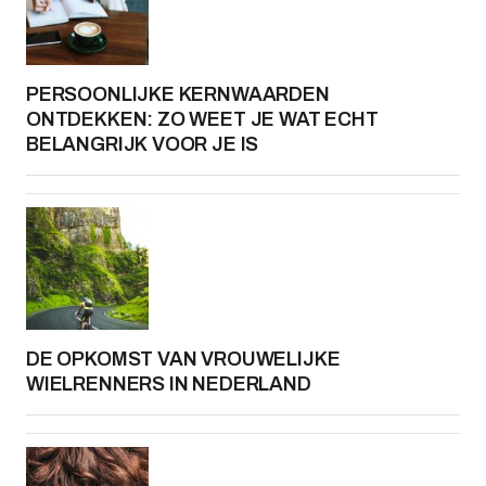
PERSOONLIJKE KERNWAARDEN
ONTDEKKEN: ZO WEET JE WAT ECHT
BELANGRIJK VOOR JE IS
DE OPKOMST VAN VROUWELIJKE
WIELRENNERS IN NEDERLAND