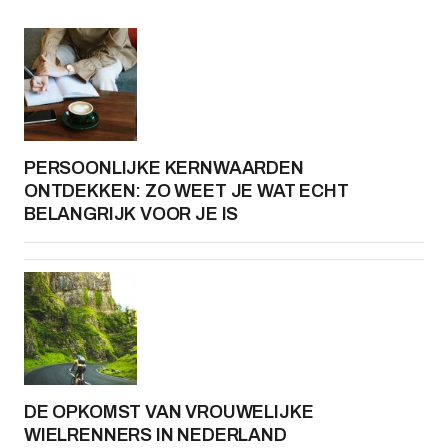
PERSOONLIJKE KERNWAARDEN
ONTDEKKEN: ZO WEET JE WAT ECHT
BELANGRIJK VOOR JE IS
DE OPKOMST VAN VROUWELIJKE
WIELRENNERS IN NEDERLAND