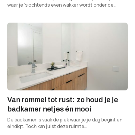
waar je ’s ochtends even wakker wordt onder de…
Van rommel tot rust: zo houd je je
badkamer netjes én mooi
De badkamer is vaak de plek waar je je dag begint en
eindigt. Toch kan juist deze ruimte…