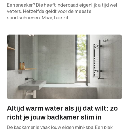
Een sneaker? Die heeft inderdaad eigenlijk altijd wel
veters. Hetzelfde geldt voor de meeste
sportschoenen. Maar, hoe zit…
Altijd warm water als jij dat wilt: zo
richt je jouw badkamer slim in
De badkamer is vaak jouw eigen mini-spa. Een plek