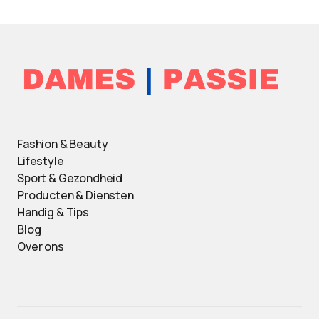
Fashion & Beauty
Lifestyle
Sport & Gezondheid
Producten & Diensten
Handig & Tips
Blog
Over ons