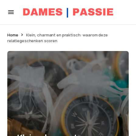
Home
Klein, charmant en praktisch: waarom deze
relatiegeschenken scoren