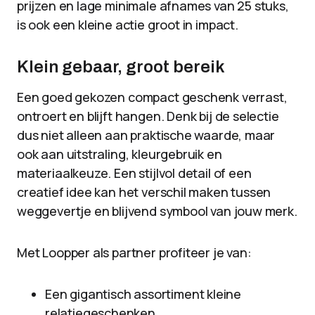
prijzen en lage minimale afnames van 25 stuks,
is ook een kleine actie groot in impact.
Klein gebaar, groot bereik
Een goed gekozen compact geschenk verrast,
ontroert en blijft hangen. Denk bij de selectie
dus niet alleen aan praktische waarde, maar
ook aan uitstraling, kleurgebruik en
materiaalkeuze. Een stijlvol detail of een
creatief idee kan het verschil maken tussen
weggevertje en blijvend symbool van jouw merk.
Met Loopper als partner profiteer je van:
Een gigantisch assortiment kleine
relatiegeschenken