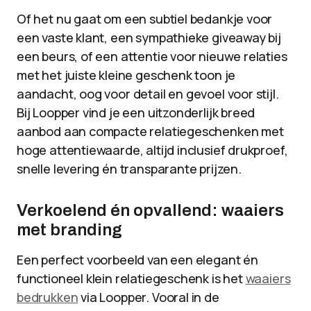
Of het nu gaat om een subtiel bedankje voor
een vaste klant, een sympathieke giveaway bij
een beurs, of een attentie voor nieuwe relaties
met het juiste kleine geschenk toon je
aandacht, oog voor detail en gevoel voor stijl.
Bij Loopper vind je een uitzonderlijk breed
aanbod aan compacte relatiegeschenken met
hoge attentiewaarde, altijd inclusief drukproef,
snelle levering én transparante prijzen.
Verkoelend én opvallend: waaiers
met branding
Een perfect voorbeeld van een elegant én
functioneel klein relatiegeschenk is het
waaiers
bedrukken
via Loopper. Vooral in de