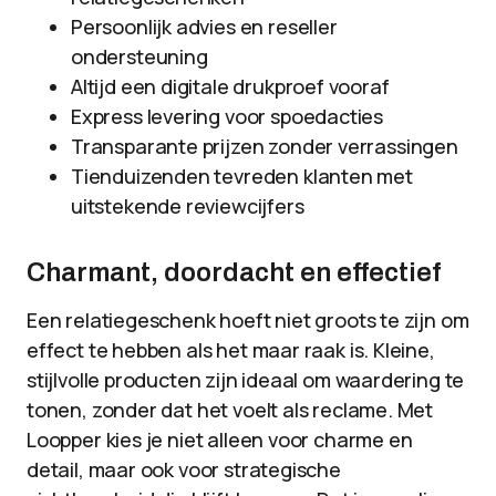
Persoonlijk advies en reseller
ondersteuning
Altijd een digitale drukproef vooraf
Express levering voor spoedacties
Transparante prijzen zonder verrassingen
Tienduizenden tevreden klanten met
uitstekende reviewcijfers
Charmant, doordacht en effectief
Een relatiegeschenk hoeft niet groots te zijn om
effect te hebben als het maar raak is. Kleine,
stijlvolle producten zijn ideaal om waardering te
tonen, zonder dat het voelt als reclame. Met
Loopper kies je niet alleen voor charme en
detail, maar ook voor strategische