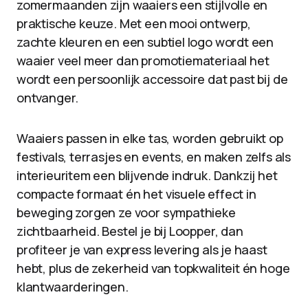
zomermaanden zijn waaiers een stijlvolle en
praktische keuze. Met een mooi ontwerp,
zachte kleuren en een subtiel logo wordt een
waaier veel meer dan promotiemateriaal het
wordt een persoonlijk accessoire dat past bij de
ontvanger.
Waaiers passen in elke tas, worden gebruikt op
festivals, terrasjes en events, en maken zelfs als
interieuritem een blijvende indruk. Dankzij het
compacte formaat én het visuele effect in
beweging zorgen ze voor sympathieke
zichtbaarheid. Bestel je bij Loopper, dan
profiteer je van express levering als je haast
hebt, plus de zekerheid van topkwaliteit én hoge
klantwaarderingen.