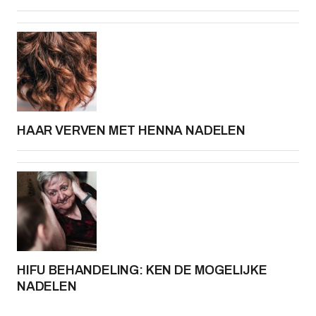
HAAR VERVEN MET HENNA NADELEN
HIFU BEHANDELING: KEN DE MOGELIJKE
NADELEN