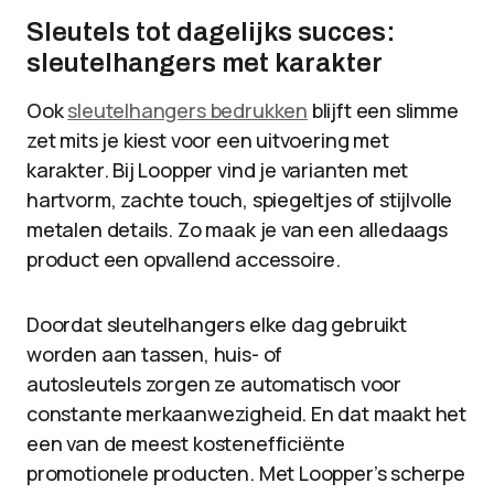
Sleutels tot dagelijks succes:
sleutelhangers met karakter
Ook
sleutelhangers bedrukken
blijft een slimme
zet mits je kiest voor een uitvoering met
karakter. Bij Loopper vind je varianten met
hartvorm, zachte touch, spiegeltjes of stijlvolle
metalen details. Zo maak je van een alledaags
product een opvallend accessoire.
Doordat sleutelhangers elke dag gebruikt
worden aan tassen, huis- of
autosleutels zorgen ze automatisch voor
constante merkaanwezigheid. En dat maakt het
een van de meest kostenefficiënte
promotionele producten. Met Loopper’s scherpe