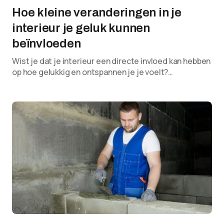
Hoe kleine veranderingen in je
interieur je geluk kunnen
beïnvloeden
Wist je dat je interieur een directe invloed kan hebben
op hoe gelukkig en ontspannen je je voelt?…