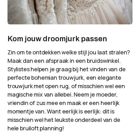
Kom jouw droomjurk passen
Zin om te ontdekken welke stijl jou laat stralen?
Maak dan een afspraak in een bruidswinkel.
Stylistes helpen je graag bij het vinden van de
perfecte bohemian trouwjurk, een elegante
trouwjurk met open rug, of misschien wel een
magische mix van allebei. Neem je moeder,
vriendin of zus mee en maak er een heerlijk
momentje van. Want eerlijk is eerlijk: dit is
misschien wel het leukste onderdeel van de
hele bruiloft planning!