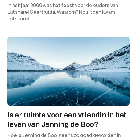
In het jaar 2000 was het feest voor de ouders van
Lutsharel Geertruida. Waarom? Nou, toen kwam
Lutsharel…
Is er ruimte voor een vriendin in het
leven van Jenning de Boo?
Hoe is Jenning de Boo ineens zo goed geworden in