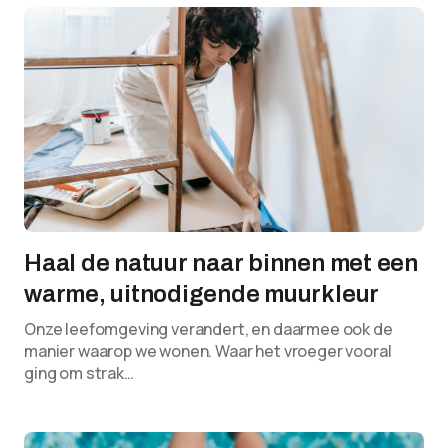
Haal de natuur naar binnen met een
warme, uitnodigende muurkleur
Onze leefomgeving verandert, en daarmee ook de
manier waarop we wonen. Waar het vroeger vooral
ging om strak…