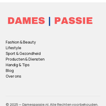
Fashion & Beauty
Lifestyle
Sport & Gezondheid
Producten & Diensten
Handig & Tips
Blog
Over ons
©️ 2025 — Damespassie.nl. Alle Rechten voorbehouden.