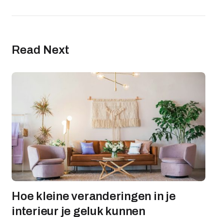
Read Next
Hoe kleine veranderingen in je
interieur je geluk kunnen