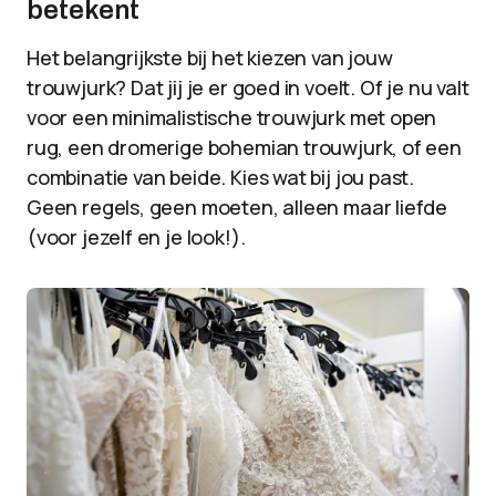
betekent
Het belangrijkste bij het kiezen van jouw
trouwjurk? Dat jij je er goed in voelt. Of je nu valt
voor een minimalistische trouwjurk met open
rug, een dromerige bohemian trouwjurk, of een
combinatie van beide. Kies wat bij jou past.
Geen regels, geen moeten, alleen maar liefde
(voor jezelf en je look!).