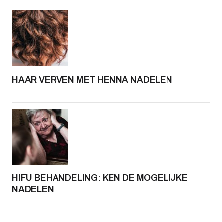
HAAR VERVEN MET HENNA NADELEN
HIFU BEHANDELING: KEN DE MOGELIJKE
NADELEN