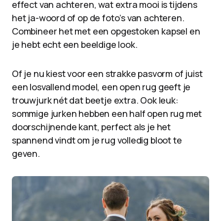
effect van achteren, wat extra mooi is tijdens
het ja-woord of op de foto’s van achteren.
Combineer het met een opgestoken kapsel en
je hebt echt een beeldige look.
Of je nu kiest voor een strakke pasvorm of juist
een losvallend model, een open rug geeft je
trouwjurk nét dat beetje extra. Ook leuk:
sommige jurken hebben een half open rug met
doorschijnende kant, perfect als je het
spannend vindt om je rug volledig bloot te
geven.