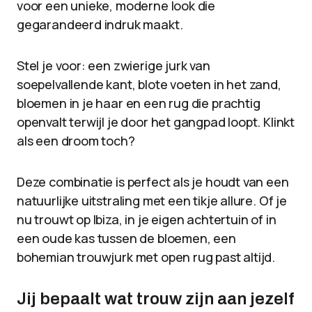
voor een unieke, moderne look die
gegarandeerd indruk maakt.
Stel je voor: een zwierige jurk van
soepelvallende kant, blote voeten in het zand,
bloemen in je haar en een rug die prachtig
openvalt terwijl je door het gangpad loopt. Klinkt
als een droom toch?
Deze combinatie is perfect als je houdt van een
natuurlijke uitstraling met een tikje allure. Of je
nu trouwt op Ibiza, in je eigen achtertuin of in
een oude kas tussen de bloemen, een
bohemian trouwjurk met open rug past altijd.
Jij bepaalt wat trouw zijn aan jezelf