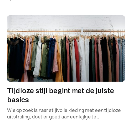
Tijdloze stijl begint met de juiste
basics
Wie op zoek is naar stijlvolle kleding met een tijdloze
uitstraling, doet er goed aan een kijkje te…