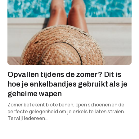
Opvallen tijdens de zomer? Dit is
hoe je enkelbandjes gebruikt als je
geheime wapen
Zomer betekent blote benen, open schoenen en de
perfecte gelegenheid om je enkels te laten stralen.
Terwijl iedereen…