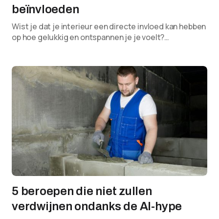
beïnvloeden
Wist je dat je interieur een directe invloed kan hebben
op hoe gelukkig en ontspannen je je voelt?…
5 beroepen die niet zullen
verdwijnen ondanks de AI-hype