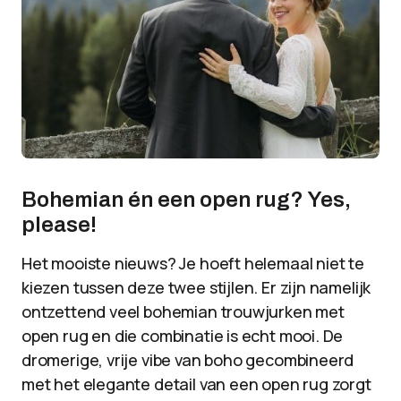
Bohemian én een open rug? Yes,
please!
Het mooiste nieuws? Je hoeft helemaal niet te
kiezen tussen deze twee stijlen. Er zijn namelijk
ontzettend veel bohemian trouwjurken met
open rug en die combinatie is echt mooi. De
dromerige, vrije vibe van boho gecombineerd
met het elegante detail van een open rug zorgt