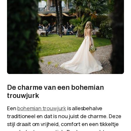
De charme van een bohemian
trouwjurk
Een
bohemian trouwjurk
is allesbehalve
traditioneel en dat is nou juist de charme. Deze
stijl draait om vrijheid, comfort en een tikkeltje