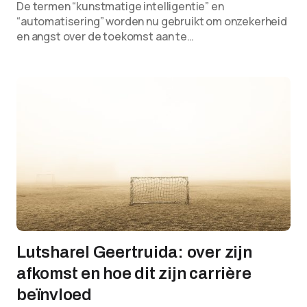
De termen “kunstmatige intelligentie” en
“automatisering” worden nu gebruikt om onzekerheid
en angst over de toekomst aan te…
Lutsharel Geertruida: over zijn
afkomst en hoe dit zijn carrière
beïnvloed