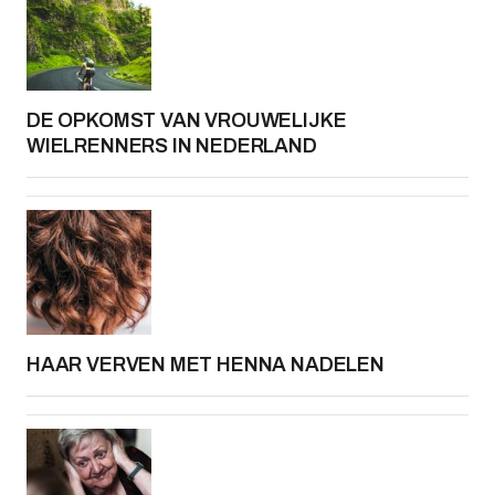
DE OPKOMST VAN VROUWELIJKE
WIELRENNERS IN NEDERLAND
HAAR VERVEN MET HENNA NADELEN