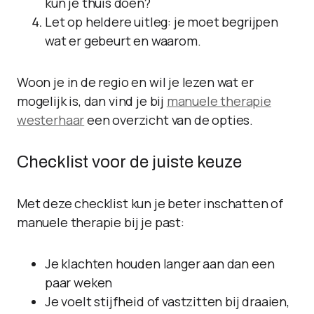
kun je thuis doen?
Let op heldere uitleg: je moet begrijpen
wat er gebeurt en waarom.
Woon je in de regio en wil je lezen wat er
mogelijk is, dan vind je bij
manuele therapie
westerhaar
een overzicht van de opties.
Checklist voor de juiste keuze
Met deze checklist kun je beter inschatten of
manuele therapie bij je past:
Je klachten houden langer aan dan een
paar weken
Je voelt stijfheid of vastzitten bij draaien,