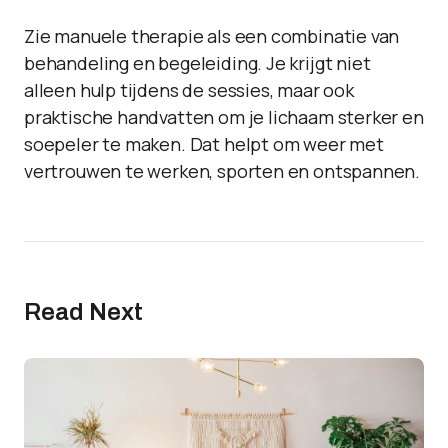
Zie manuele therapie als een combinatie van
behandeling en begeleiding. Je krijgt niet
alleen hulp tijdens de sessies, maar ook
praktische handvatten om je lichaam sterker en
soepeler te maken. Dat helpt om weer met
vertrouwen te werken, sporten en ontspannen.
Read Next