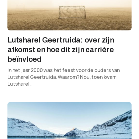
Lutsharel Geertruida: over zijn
afkomst en hoe dit zijn carrière
beïnvloed
In het jaar 2000 was het feest voor de ouders van
Lutsharel Geertruida. Waarom? Nou, toen kwam
Lutsharel…