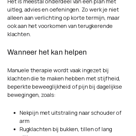
Het is meestal onderdeel van een plan met
uitleg, advies en oefeningen. Zo werk je niet
alleen aan verlichting op korte termijn, maar
ook aan het voorkomen van terugkerende
klachten.
Wanneer het kan helpen
Manuele therapie wordt vaak ingezet bij
klachten die te maken hebben met stijfheid,
beperkte beweeglijkheid of pijn bij dagelijkse
bewegingen, zoals:
Nekpijn met uitstraling naar schouder of
arm
Rugklachten bij bukken, tillen of lang