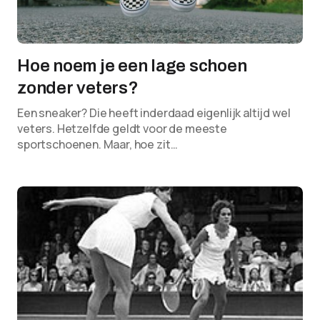
Hoe noem je een lage schoen
zonder veters?
Een sneaker? Die heeft inderdaad eigenlijk altijd wel
veters. Hetzelfde geldt voor de meeste
sportschoenen. Maar, hoe zit…