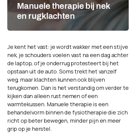
Manuele therapie bij nek
en rugklachten
Je kent het vast: je wordt wakker met een stijve
nek, je schouders voelen vast na een dag achter
de laptop, of je onderrug protesteert bij het
opstaan uit de auto. Soms trekt het vanzelf
weg, maar klachten kunnen ook blijven
terugkomen. Dan is het verstandig om verder te
kijken dan alleen rust nemen of een
warmtekussen. Manuele therapie is een
behandelvorm binnen de fysiotherapie die zich
richt op beter bewegen, minder pijn en meer
grip op je herstel.