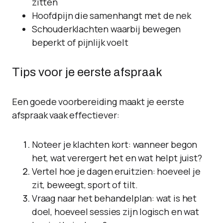
zitten
Hoofdpijn die samenhangt met de nek
Schouderklachten waarbij bewegen
beperkt of pijnlijk voelt
Tips voor je eerste afspraak
Een goede voorbereiding maakt je eerste
afspraak vaak effectiever:
Noteer je klachten kort: wanneer begon
het, wat verergert het en wat helpt juist?
Vertel hoe je dagen eruitzien: hoeveel je
zit, beweegt, sport of tilt.
Vraag naar het behandelplan: wat is het
doel, hoeveel sessies zijn logisch en wat