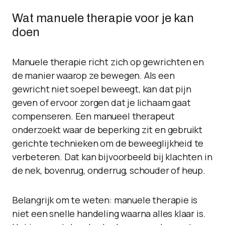
Wat manuele therapie voor je kan
doen
Manuele therapie richt zich op gewrichten en
de manier waarop ze bewegen. Als een
gewricht niet soepel beweegt, kan dat pijn
geven of ervoor zorgen dat je lichaam gaat
compenseren. Een manueel therapeut
onderzoekt waar de beperking zit en gebruikt
gerichte technieken om de beweeglijkheid te
verbeteren. Dat kan bijvoorbeeld bij klachten in
de nek, bovenrug, onderrug, schouder of heup.
Belangrijk om te weten: manuele therapie is
niet een snelle handeling waarna alles klaar is.