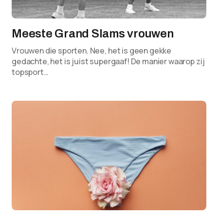
Meeste Grand Slams vrouwen
Vrouwen die sporten. Nee, het is geen gekke
gedachte, het is juist supergaaf! De manier waarop zij
topsport…