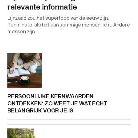
relevante informatie
Lijnzaad zou het superfood van de eeuw zijn.
Tenminste, als het aan sommige mensen licht. Andere
mensen zijn…
PERSOONLIJKE KERNWAARDEN
ONTDEKKEN: ZO WEET JE WAT ECHT
BELANGRIJK VOOR JE IS