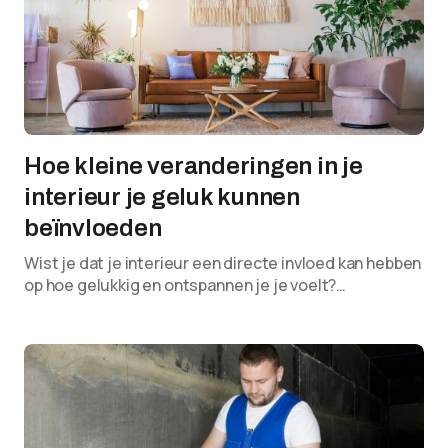
Hoe kleine veranderingen in je
interieur je geluk kunnen
beïnvloeden
Wist je dat je interieur een directe invloed kan hebben
op hoe gelukkig en ontspannen je je voelt?…