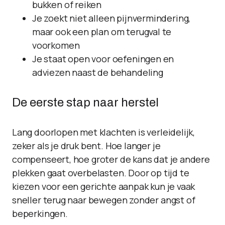
bukken of reiken
Je zoekt niet alleen pijnvermindering,
maar ook een plan om terugval te
voorkomen
Je staat open voor oefeningen en
adviezen naast de behandeling
De eerste stap naar herstel
Lang doorlopen met klachten is verleidelijk,
zeker als je druk bent. Hoe langer je
compenseert, hoe groter de kans dat je andere
plekken gaat overbelasten. Door op tijd te
kiezen voor een gerichte aanpak kun je vaak
sneller terug naar bewegen zonder angst of
beperkingen.