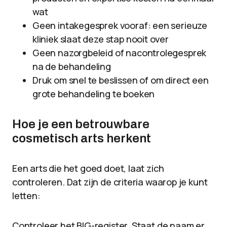
wat
Geen intakegesprek vooraf: een serieuze
kliniek slaat deze stap nooit over
Geen nazorgbeleid of nacontrolegesprek
na de behandeling
Druk om snel te beslissen of om direct een
grote behandeling te boeken
Hoe je een betrouwbare
cosmetisch arts herkent
Een arts die het goed doet, laat zich
controleren. Dat zijn de criteria waarop je kunt
letten:
Controleer het BIG-register. Staat de naam er