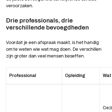
veroorzaken.
Drie professionals, drie
verschillende bevoegdheden
Voordat je een afspraak maakt, is het handig
om te weten wie wat mag doen. De verschillen
zijn groter dan veel mensen beseffen.
Professional
Opleiding
Wat 
Gez