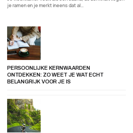
je ramen en je merkt ineens dat al…
PERSOONLIJKE KERNWAARDEN
ONTDEKKEN: ZO WEET JE WAT ECHT
BELANGRIJK VOOR JE IS