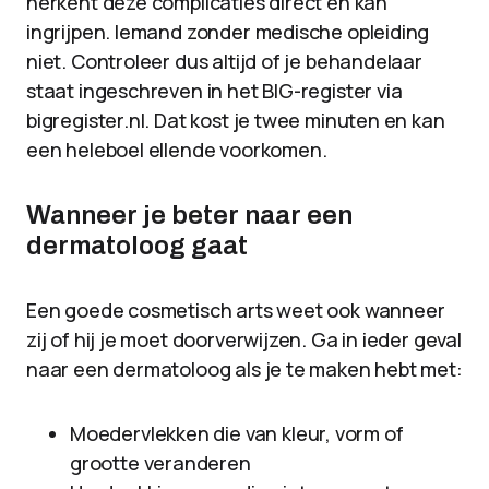
herkent deze complicaties direct en kan
ingrijpen. Iemand zonder medische opleiding
niet. Controleer dus altijd of je behandelaar
staat ingeschreven in het BIG-register via
bigregister.nl. Dat kost je twee minuten en kan
een heleboel ellende voorkomen.
Wanneer je beter naar een
dermatoloog gaat
Een goede cosmetisch arts weet ook wanneer
zij of hij je moet doorverwijzen. Ga in ieder geval
naar een dermatoloog als je te maken hebt met:
Moedervlekken die van kleur, vorm of
grootte veranderen