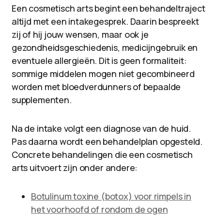
Een cosmetisch arts begint een behandeltraject
altijd met een intakegesprek. Daarin bespreekt
zij of hij jouw wensen, maar ook je
gezondheidsgeschiedenis, medicijngebruik en
eventuele allergieën. Dit is geen formaliteit:
sommige middelen mogen niet gecombineerd
worden met bloedverdunners of bepaalde
supplementen.
Na de intake volgt een diagnose van de huid.
Pas daarna wordt een behandelplan opgesteld.
Concrete behandelingen die een cosmetisch
arts uitvoert zijn onder andere:
Botulinum toxine (botox) voor rimpels in
het voorhoofd of rondom de ogen