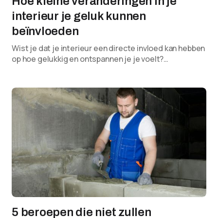
Hoe kleine veranderingen in je
interieur je geluk kunnen
beïnvloeden
Wist je dat je interieur een directe invloed kan hebben
op hoe gelukkig en ontspannen je je voelt?…
5 beroepen die niet zullen