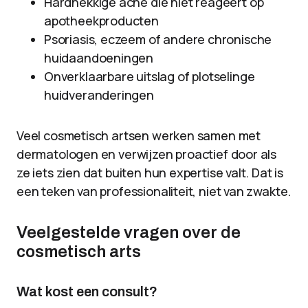
Hardnekkige acne die niet reageert op
apotheekproducten
Psoriasis, eczeem of andere chronische
huidaandoeningen
Onverklaarbare uitslag of plotselinge
huidveranderingen
Veel cosmetisch artsen werken samen met
dermatologen en verwijzen proactief door als
ze iets zien dat buiten hun expertise valt. Dat is
een teken van professionaliteit, niet van zwakte.
Veelgestelde vragen over de
cosmetisch arts
Wat kost een consult?