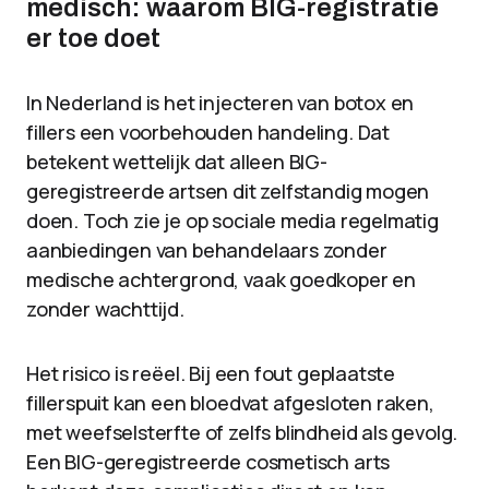
medisch: waarom BIG-registratie
er toe doet
In Nederland is het injecteren van botox en
fillers een voorbehouden handeling. Dat
betekent wettelijk dat alleen BIG-
geregistreerde artsen dit zelfstandig mogen
doen. Toch zie je op sociale media regelmatig
aanbiedingen van behandelaars zonder
medische achtergrond, vaak goedkoper en
zonder wachttijd.
Het risico is reëel. Bij een fout geplaatste
fillerspuit kan een bloedvat afgesloten raken,
met weefselsterfte of zelfs blindheid als gevolg.
Een BIG-geregistreerde cosmetisch arts