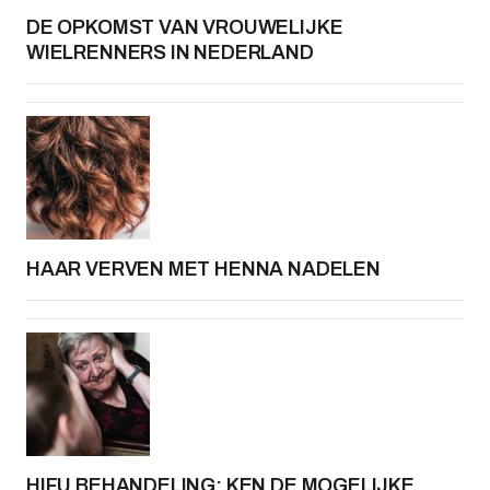
DE OPKOMST VAN VROUWELIJKE
WIELRENNERS IN NEDERLAND
HAAR VERVEN MET HENNA NADELEN
HIFU BEHANDELING: KEN DE MOGELIJKE