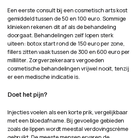
Een eerste consult bij een cosmetisch arts kost
gemiddeld tussen de 50 en 100 euro. Sommige
klinieken rekenen dit af als de behandeling
doorgaat. Behandelingen zelf lopen sterk
uiteen: botox start rond de 150 euro per zone,
fillers zitten vaak tussen de 300 en 600 euro per
milliliter. Zorgverzekeraars vergoeden
cosmetische behandelingen vrijwel nooit, tenzij
er een medische indicatie is.
Doet het pijn?
Injecties voelen als een korte prik, vergelijkbaar
met een bloedafname. Bij gevoelige gebieden
zoals de lippen wordt meestal verdovingscrème
gebruikt. De meeste mensen ervaren de