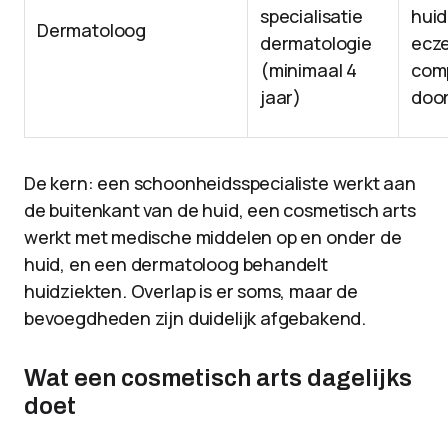
specialisatie
huid
Dermatoloog
dermatologie
ecze
(minimaal 4
com
jaar)
door
De kern: een schoonheidsspecialiste werkt aan
de buitenkant van de huid, een cosmetisch arts
werkt met medische middelen op en onder de
huid, en een dermatoloog behandelt
huidziekten. Overlap is er soms, maar de
bevoegdheden zijn duidelijk afgebakend.
Wat een cosmetisch arts dagelijks
doet