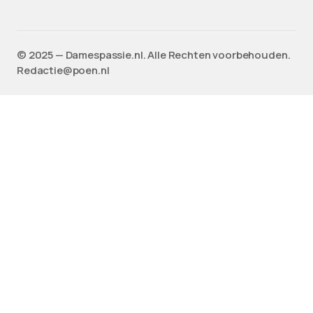
©️ 2025 — Damespassie.nl. Alle Rechten voorbehouden.
Redactie@poen.nl