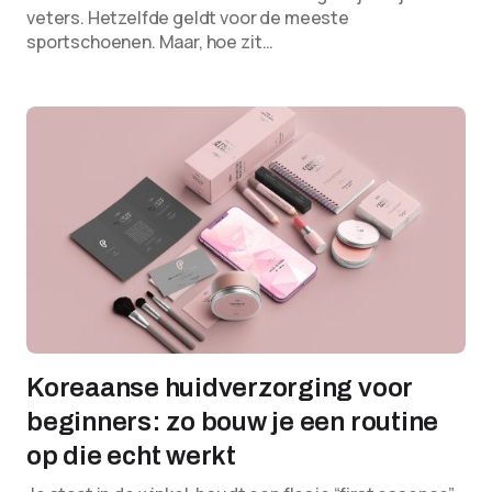
veters. Hetzelfde geldt voor de meeste
sportschoenen. Maar, hoe zit…
Koreaanse huidverzorging voor
beginners: zo bouw je een routine
op die echt werkt