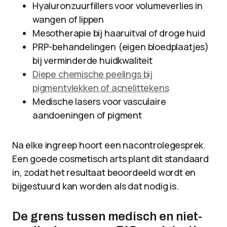
Hyaluronzuurfillers voor volumeverlies in
wangen of lippen
Mesotherapie bij haaruitval of droge huid
PRP-behandelingen (eigen bloedplaatjes)
bij verminderde huidkwaliteit
Diepe chemische peelings bij
pigmentvlekken of acnelittekens
Medische lasers voor vasculaire
aandoeningen of pigment
Na elke ingreep hoort een nacontrolegesprek.
Een goede cosmetisch arts plant dit standaard
in, zodat het resultaat beoordeeld wordt en
bijgestuurd kan worden als dat nodig is.
De grens tussen medisch en niet-