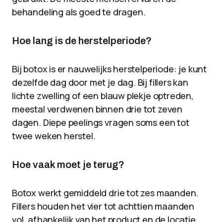
behandeling als goed te dragen.
Hoe lang is de herstelperiode?
Bij botox is er nauwelijks herstelperiode: je kunt
dezelfde dag door met je dag. Bij fillers kan
lichte zwelling of een blauw plekje optreden,
meestal verdwenen binnen drie tot zeven
dagen. Diepe peelings vragen soms een tot
twee weken herstel.
Hoe vaak moet je terug?
Botox werkt gemiddeld drie tot zes maanden.
Fillers houden het vier tot achttien maanden
vol, afhankelijk van het product en de locatie.