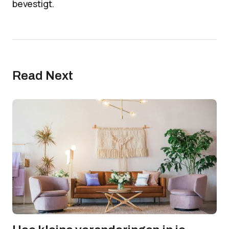
bevestigt.
Read Next