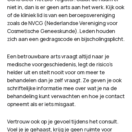
niet in, dan is er geen arts aan het werk. Kijk ook
of de kliniek lid is van een beroepsvereniging
zoals de NVCG (Nederlandse Vereniging voor
Cosmetische Geneeskunde). Leden houden
zich aan een gedragscode en bijscholingsplicht.
Een betrouwbare arts vraagt altijd naar je
medische voorgeschiedenis, legt de risico’s
helder uit en stelt nooit voor om meer te
behandelen dan je zelf vraagt. Ze geven je ook
schriftelijke informatie mee over wat je na de
behandeling kunt verwachten en hoe je contact
opneemt als er iets misgaat.
Vertrouw ook op je gevoel tijdens het consult.
Voel je je gehaast, krijg je geen ruimte voor