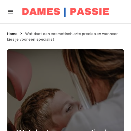
Home
Wat doet een cosmetisch arts precies en wanneer
kies je voor een specialist