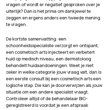
vragen of wordt er negatief gesproken over je
uiterlijk? Dan is het prima om dankjewel te
zeggen en ergens anders een tweede mening
te vragen.
De kortste samenvatting: een
schoonheidsspecialiste verzorgt en ontspant,
een cosmetisch arts injecteert en verbetert
huid op medisch niveau, een dermatoloog
behandelt huidaandoeningen. Weet je niet
zeker in welke categorie jouw vraag valt, dan is
een eerste consult bij een cosmetisch arts een
logische stap. Die kan je doorverwijzen als jouw
situatie om een andere specialist vraagt.
Controleer altijd of de behandelaar BIG-
geregistreerd is voordat je een afspraak