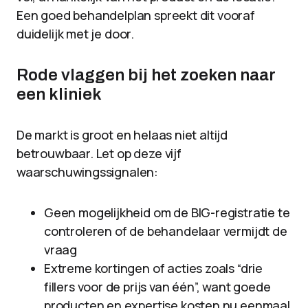
Een goed behandelplan spreekt dit vooraf
duidelijk met je door.
Rode vlaggen bij het zoeken naar
een kliniek
De markt is groot en helaas niet altijd
betrouwbaar. Let op deze vijf
waarschuwingssignalen:
Geen mogelijkheid om de BIG-registratie te
controleren of de behandelaar vermijdt de
vraag
Extreme kortingen of acties zoals “drie
fillers voor de prijs van één”, want goede
producten en expertise kosten nu eenmaal