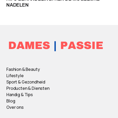
NADELEN
Fashion & Beauty
Lifestyle
Sport & Gezondheid
Producten & Diensten
Handig & Tips
Blog
Over ons