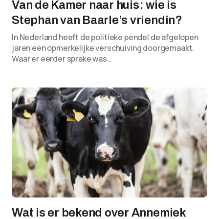
Van de Kamer naar huis: wie is
Stephan van Baarle’s vriendin?
In Nederland heeft de politieke pendel de afgelopen
jaren een opmerkelijke verschuiving doorgemaakt.
Waar er eerder sprake was…
Wat is er bekend over Annemiek