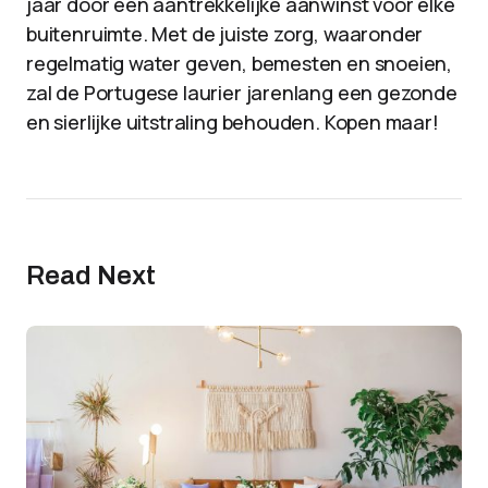
jaar door een aantrekkelijke aanwinst voor elke
buitenruimte. Met de juiste zorg, waaronder
regelmatig water geven, bemesten en snoeien,
zal de Portugese laurier jarenlang een gezonde
en sierlijke uitstraling behouden. Kopen maar!
Read Next