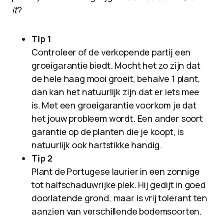
it
?
Tip 1
Controleer of de verkopende partij een
groeigarantie biedt. Mocht het zo zijn dat
de hele haag mooi groeit, behalve 1 plant,
dan kan het natuurlijk zijn dat er iets mee
is. Met een groeigarantie voorkom je dat
het jouw probleem wordt. Een ander soort
garantie op de planten die je koopt, is
natuurlijk ook hartstikke handig.
Tip 2
Plant de Portugese laurier in een zonnige
tot halfschaduwrijke plek. Hij gedijt in goed
doorlatende grond, maar is vrij tolerant ten
aanzien van verschillende bodemsoorten.