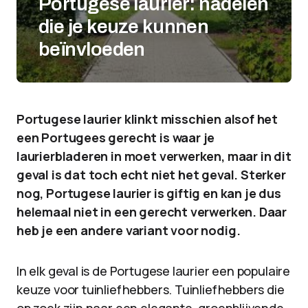
Portugese laurier: nadelen
die je keuze kunnen
beïnvloeden
Portugese laurier klinkt misschien alsof het
een Portugees gerecht is waar je
laurierbladeren in moet verwerken, maar in dit
geval is dat toch echt niet het geval. Sterker
nog, Portugese laurier is giftig en kan je dus
helemaal niet in een gerecht verwerken. Daar
heb je een andere variant voor nodig.
In elk geval is de Portugese laurier een populaire
keuze voor tuinliefhebbers. Tuinliefhebbers die