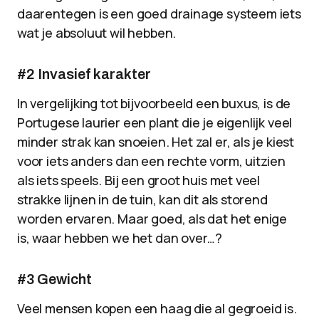
daarentegen is een goed drainage systeem iets
wat je absoluut wil hebben.
#2 Invasief karakter
In vergelijking tot bijvoorbeeld een buxus, is de
Portugese laurier een plant die je eigenlijk veel
minder strak kan snoeien. Het zal er, als je kiest
voor iets anders dan een rechte vorm, uitzien
als iets speels. Bij een groot huis met veel
strakke lijnen in de tuin, kan dit als storend
worden ervaren. Maar goed, als dat het enige
is, waar hebben we het dan over…?
#3 Gewicht
Veel mensen kopen een haag die al gegroeid is.