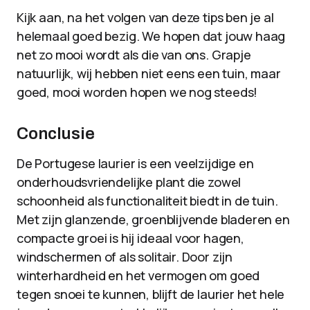
Kijk aan, na het volgen van deze tips ben je al
helemaal goed bezig. We hopen dat jouw haag
net zo mooi wordt als die van ons. Grapje
natuurlijk, wij hebben niet eens een tuin, maar
goed, mooi worden hopen we nog steeds!
Conclusie
De Portugese laurier is een veelzijdige en
onderhoudsvriendelijke plant die zowel
schoonheid als functionaliteit biedt in de tuin.
Met zijn glanzende, groenblijvende bladeren en
compacte groei is hij ideaal voor hagen,
windschermen of als solitair. Door zijn
winterhardheid en het vermogen om goed
tegen snoei te kunnen, blijft de laurier het hele