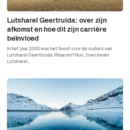
Lutsharel Geertruida: over zijn
afkomst en hoe dit zijn carrière
beïnvloed
In het jaar 2000 was het feest voor de ouders van
Lutsharel Geertruida. Waarom? Nou, toen kwam
Lutsharel…