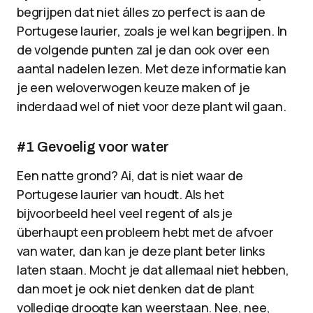
begrijpen dat niet álles zo perfect is aan de
Portugese laurier, zoals je wel kan begrijpen. In
de volgende punten zal je dan ook over een
aantal nadelen lezen. Met deze informatie kan
je een weloverwogen keuze maken of je
inderdaad wel of niet voor deze plant wil gaan.
#1 Gevoelig voor water
Een natte grond? Ai, dat is niet waar de
Portugese laurier van houdt. Als het
bijvoorbeeld heel veel regent of als je
überhaupt een probleem hebt met de afvoer
van water, dan kan je deze plant beter links
laten staan. Mocht je dat allemaal niet hebben,
dan moet je ook niet denken dat de plant
volledige droogte kan weerstaan. Nee, nee,