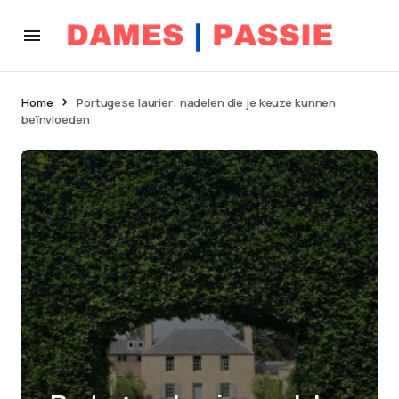
Home
Portugese laurier: nadelen die je keuze kunnen
beïnvloeden