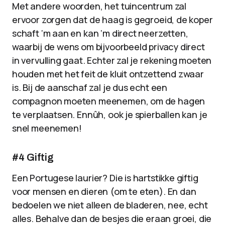
Met andere woorden, het tuincentrum zal
ervoor zorgen dat de haag is gegroeid, de koper
schaft ‘m aan en kan ‘m direct neerzetten,
waarbij de wens om bijvoorbeeld privacy direct
in vervulling gaat. Echter zal je rekening moeten
houden met het feit de kluit ontzettend zwaar
is. Bij de aanschaf zal je dus echt een
compagnon moeten meenemen, om de hagen
te verplaatsen. Ennûh, ook je spierballen kan je
snel meenemen!
#4 Giftig
Een Portugese laurier? Die is hartstikke giftig
voor mensen en dieren (om te eten). En dan
bedoelen we niet alleen de bladeren, nee, echt
alles. Behalve dan de besjes die eraan groei, die