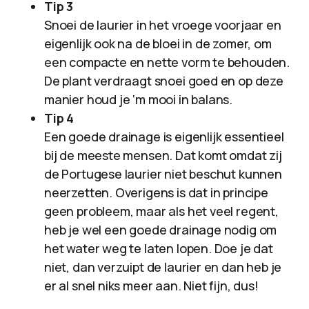
Tip 3
Snoei de laurier in het vroege voorjaar en
eigenlijk ook na de bloei in de zomer, om
een compacte en nette vorm te behouden.
De plant verdraagt snoei goed en op deze
manier houd je ‘m mooi in balans.
Tip 4
Een goede drainage is eigenlijk essentieel
bij de meeste mensen. Dat komt omdat zij
de Portugese laurier niet beschut kunnen
neerzetten. Overigens is dat in principe
geen probleem, maar als het veel regent,
heb je wel een goede drainage nodig om
het water weg te laten lopen. Doe je dat
niet, dan verzuipt de laurier en dan heb je
er al snel niks meer aan. Niet fijn, dus!