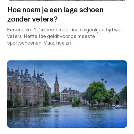
Hoe noem je een lage schoen
zonder veters?
Een sneaker? Die heeft inderdaad eigenlijk altijd wel
veters. Hetzelfde geldt voor de meeste
sportschoenen. Maar, hoe zit…