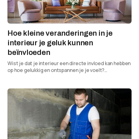
Hoe kleine veranderingen in je
interieur je geluk kunnen
beïnvloeden
Wist je dat je interieur een directe invloed kan hebben
op hoe gelukkig en ontspannen je je voelt?…