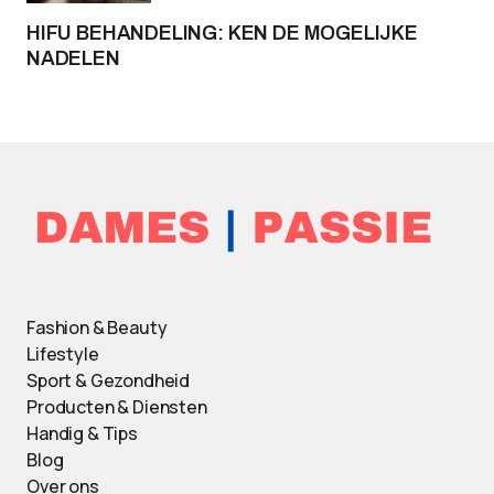
HIFU BEHANDELING: KEN DE MOGELIJKE
NADELEN
Fashion & Beauty
Lifestyle
Sport & Gezondheid
Producten & Diensten
Handig & Tips
Blog
Over ons