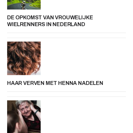
DE OPKOMST VAN VROUWELIJKE
WIELRENNERS IN NEDERLAND
HAAR VERVEN MET HENNA NADELEN