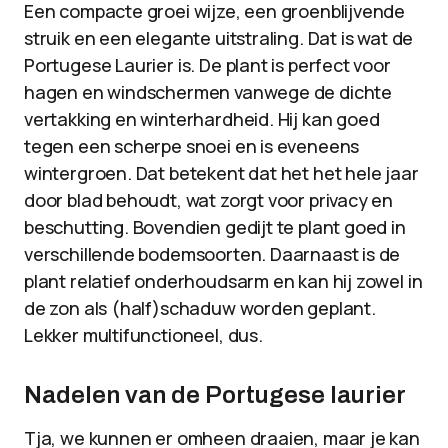
Een compacte groei wijze, een groenblijvende
struik en een elegante uitstraling. Dat is wat de
Portugese Laurier is. De plant is perfect voor
hagen en windschermen vanwege de dichte
vertakking en winterhardheid. Hij kan goed
tegen een scherpe snoei en is eveneens
wintergroen. Dat betekent dat het het hele jaar
door blad behoudt, wat zorgt voor privacy en
beschutting. Bovendien gedijt te plant goed in
verschillende bodemsoorten. Daarnaast is de
plant relatief onderhoudsarm en kan hij zowel in
de zon als (half)schaduw worden geplant.
Lekker multifunctioneel, dus.
Nadelen van de Portugese laurier
Tja, we kunnen er omheen draaien, maar je kan