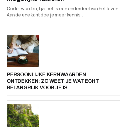
Ouder worden, tja, het is een onderdeel van het leven.
Aan de ene kant doe je meer kennis…
PERSOONLIJKE KERNWAARDEN
ONTDEKKEN: ZO WEET JE WAT ECHT
BELANGRIJK VOOR JE IS