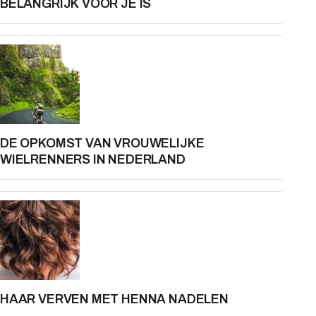
BELANGRIJK VOOR JE IS
DE OPKOMST VAN VROUWELIJKE
WIELRENNERS IN NEDERLAND
HAAR VERVEN MET HENNA NADELEN