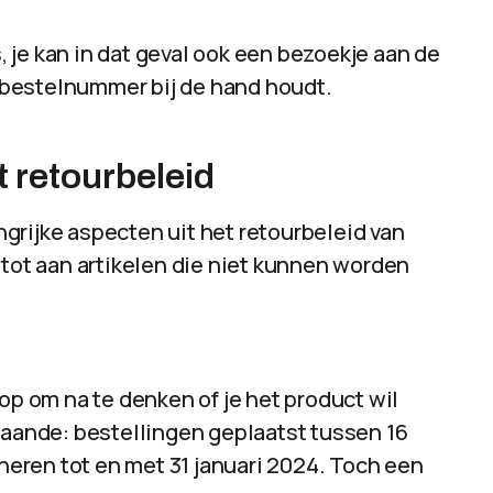
, je kan in dat geval ook een bezoekje aan de
je bestelnummer bij de hand houdt.
t retourbeleid
grijke aspecten uit het retourbeleid van
 tot aan artikelen die niet kunnen worden
op om na te denken of je het product wil
gaande: bestellingen geplaatst tussen 16
rneren tot en met 31 januari 2024. Toch een