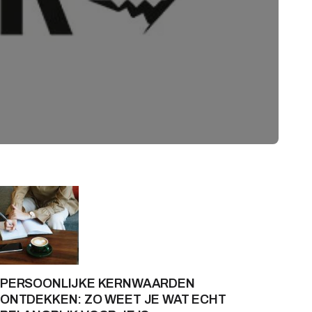
PERSOONLIJKE KERNWAARDEN
ONTDEKKEN: ZO WEET JE WAT ECHT