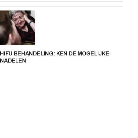
HIFU BEHANDELING: KEN DE MOGELIJKE
NADELEN