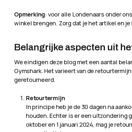
Opmerking
: voor alle Londenaars onder ons
winkel brengen. Zorg dat je het artikel en 
Belangrijke aspecten uit he
We eindigen deze blog met een aantal belan
Gymshark. Het varieert van de retourtermijn
geretourneerd.
Retourtermijn
In principe heb je de 30 dagen na aanko
houden. Echter is er een uitzondering 
oktober en 1 januari 2024, mag je retou